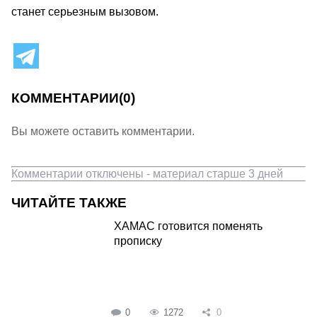
станет серьезным вызовом.
КОММЕНТАРИИ
(0)
Вы можете оставить комментарии.
Комментарии отключены - материал старше 3 дней
ЧИТАЙТЕ ТАКЖЕ
ХАМАС готовится поменять
прописку
0
1272
0