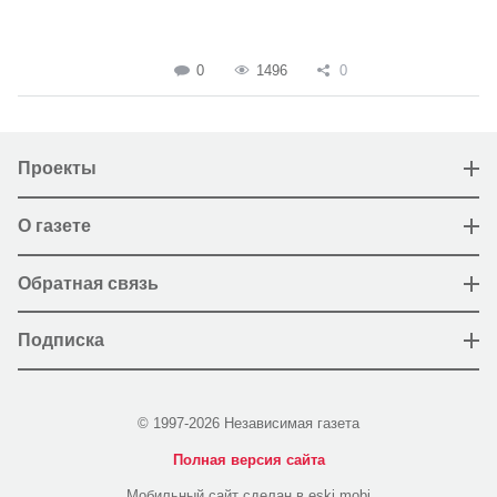
0
1496
0
Проекты
О газете
Обратная связь
Подписка
© 1997-2026 Независимая газета
Полная версия сайта
Мобильный сайт сделан в eski.mobi