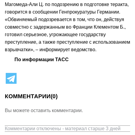
Магомеда-Али Ц. по подозрению в подготовке теракта,
говорится в сообщении Генпрокуратуры Германии.
«Обвиняемый подозревается в том, что он, действуя
совместно с задержанным во Франции Клементом Б.,
готовил серьезное, угрожающее государству
преступление, а также преступление с использованием
взрывчатки», – информирует ведомство.
По информации ТАСС
КОММЕНТАРИИ
(0)
Вы можете оставить комментарии.
Комментарии отключены - материал старше 3 дней