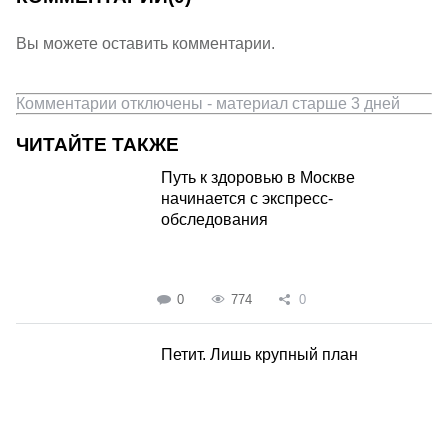
Вы можете оставить комментарии.
Комментарии отключены - материал старше 3 дней
ЧИТАЙТЕ ТАКЖЕ
Путь к здоровью в Москве
начинается с экспресс-
обследования
0
774
0
Петит. Лишь крупный план