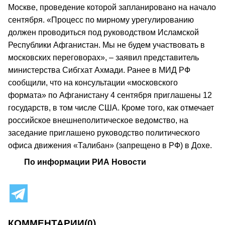
Москве, проведение которой запланировано на начало
сентября. «Процесс по мирному урегулированию
должен проводиться под руководством Исламской
Республики Афганистан. Мы не будем участвовать в
московских переговорах», – заявил представитель
министерства Сибгхат Ахмади. Ранее в МИД РФ
сообщили, что на консультации «московского
формата» по Афганистану 4 сентября приглашены 12
государств, в том числе США. Кроме того, как отмечает
российское внешнеполитическое ведомство, на
заседание приглашено руководство политического
офиса движения «Талибан» (запрещено в РФ) в Дохе.
По информации РИА Новости
КОММЕНТАРИИ
(0)