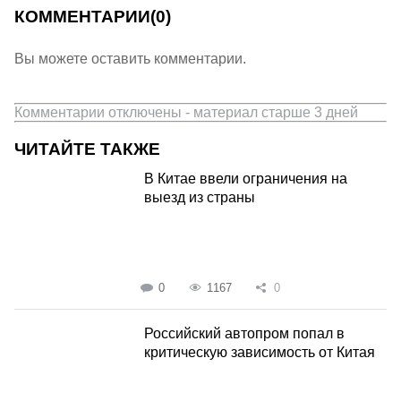
КОММЕНТАРИИ
(0)
Вы можете оставить комментарии.
Комментарии отключены - материал старше 3 дней
ЧИТАЙТЕ ТАКЖЕ
В Китае ввели ограничения на
выезд из страны
0
1167
0
Российский автопром попал в
критическую зависимость от Китая