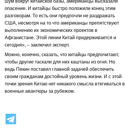
шум вокруг китайской базы, американцы высказали
опасение. И китайцы быстро положили конец этим
разговорам. То есть они предпочли не раздражать
США, несмотря на то что американцы препятствуют
выполнению их экономических проектов в
Афганистане. Этой линии Китай придерживается и
сегодня», – заключил эксперт.
Можно, конечно, сказать, что китайцы предпочитают,
чтобы другие таскали для них каштаны из огня. Но
ведь Пекин поставил главной задачей обеспечить
своим гражданам достойный уровень жизни. И с этой
точки зрения Китаю нет никакого смысла втягиваться в
военные авантюры за рубежом.