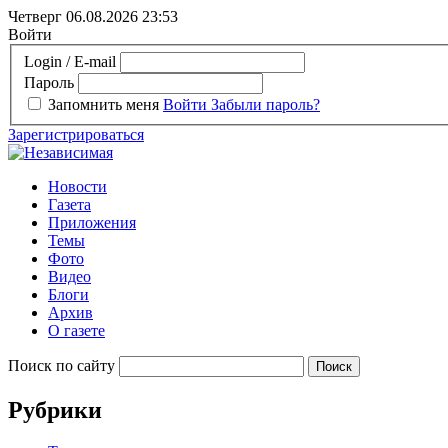
Четверг 06.08.2026
23:53
Войти
Login / E-mail
Пароль
Запомнить меня
Войти
Забыли пароль?
Зарегистрироваться
Новости
Газета
Приложения
Темы
Фото
Видео
Блоги
Архив
О газете
Поиск по сайту
Рубрики