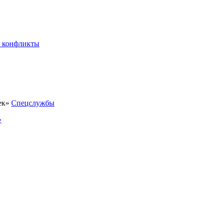
 конфликты
Спецслужбы
»