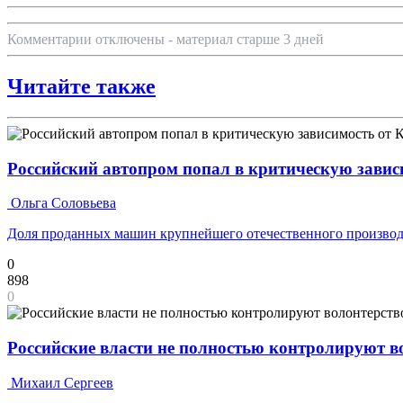
Комментарии отключены - материал старше 3 дней
Читайте также
Российский автопром попал в критическую завис
Ольга Соловьева
Доля проданных машин крупнейшего отечественного производ
0
898
0
Российские власти не полностью контролируют 
Михаил Сергеев