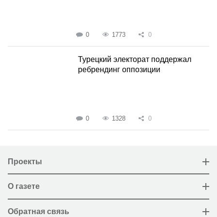
0
1773
0
Турецкий электорат поддержал
ребрендинг оппозиции
0
1328
0
Проекты
О газете
Обратная связь