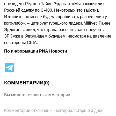
президент Реджеп Тайип Эрдоган. «Мы заключили с
Россией сделку по С-400. Некоторых это заботит.
Извините, но мы не будем спрашивать разрешения у
кого-либо», – цитирует турецкого лидера Milliyet. Ранее
Эрдоган заявил, что страна рассчитывает получить
ЗРК уже в ближайшем будущем, несмотря на давление
со стороны США.
По информации РИА Новости
КОММЕНТАРИИ
(0)
Вы можете оставить комментарии.
Комментарии отключены - материал старше 3 дней