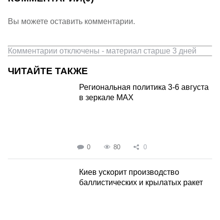
Вы можете оставить комментарии.
Комментарии отключены - материал старше 3 дней
ЧИТАЙТЕ ТАКЖЕ
Региональная политика 3-6 августа
в зеркале MAX
0
80
0
Киев ускорит производство
баллистических и крылатых ракет