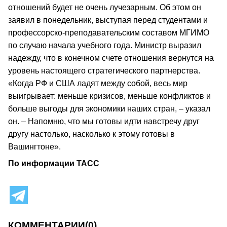
отношений будет не очень лучезарным. Об этом он
заявил в понедельник, выступая перед студентами и
профессорско-преподавательским составом МГИМО
по случаю начала учебного года. Министр выразил
надежду, что в конечном счете отношения вернутся на
уровень настоящего стратегического партнерства.
«Когда РФ и США ладят между собой, весь мир
выигрывает: меньше кризисов, меньше конфликтов и
больше выгоды для экономики наших стран, – указал
он. – Напомню, что мы готовы идти навстречу друг
другу настолько, насколько к этому готовы в
Вашингтоне».
По информации ТАСС
КОММЕНТАРИИ
(0)