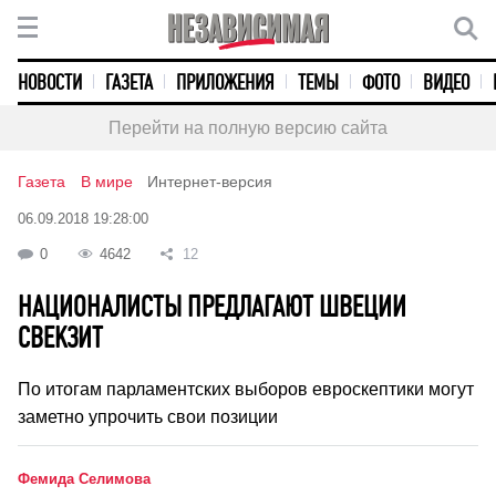
НОВОСТИ
ГАЗЕТА
ПРИЛОЖЕНИЯ
ТЕМЫ
ФОТО
ВИДЕО
Перейти на полную версию сайта
Газета
В мире
Интернет-версия
06.09.2018 19:28:00
0
4642
12
НАЦИОНАЛИСТЫ ПРЕДЛАГАЮТ ШВЕЦИИ
СВЕКЗИТ
По итогам парламентских выборов евроскептики могут
заметно упрочить свои позиции
Фемида Селимова