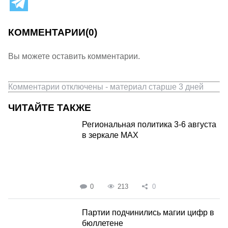
КОММЕНТАРИИ
(0)
Вы можете оставить комментарии.
Комментарии отключены - материал старше 3 дней
ЧИТАЙТЕ ТАКЖЕ
Региональная политика 3-6 августа
в зеркале MAX
0
213
0
Партии подчинились магии цифр в
бюллетене