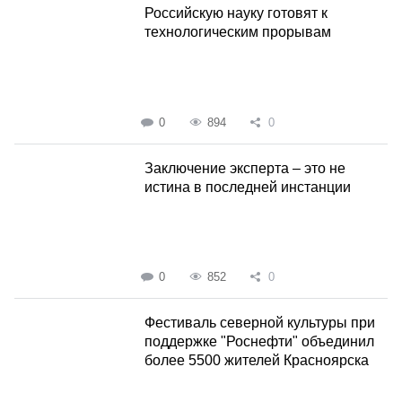
Российскую науку готовят к
технологическим прорывам
0
894
0
Заключение эксперта – это не
истина в последней инстанции
0
852
0
Фестиваль северной культуры при
поддержке "Роснефти" объединил
более 5500 жителей Красноярска