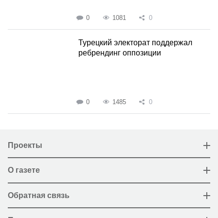
0
1081
0
Турецкий электорат поддержал
ребрендинг оппозиции
0
1485
0
Проекты
О газете
Обратная связь