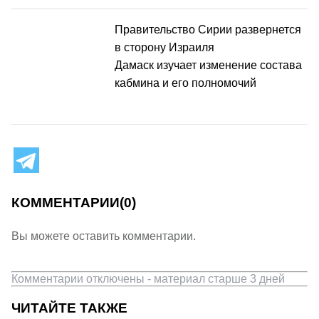
Правительство Сирии развернется
в сторону Израиля
Дамаск изучает изменение состава
кабмина и его полномочий
КОММЕНТАРИИ
(0)
Вы можете оставить комментарии.
Комментарии отключены - материал старше 3 дней
ЧИТАЙТЕ ТАКЖЕ