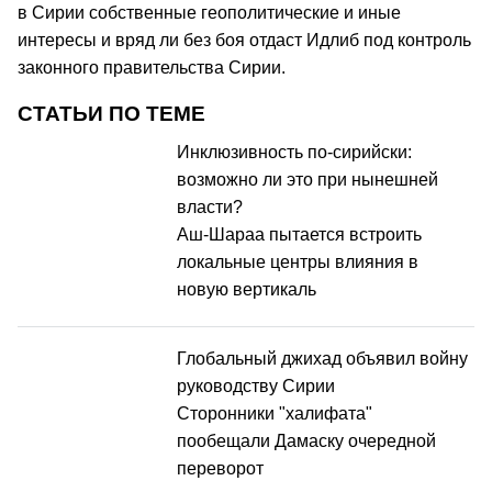
в Сирии собственные геополитические и иные
интересы и вряд ли без боя отдаст Идлиб под контроль
законного правительства Сирии.
СТАТЬИ ПО ТЕМЕ
Инклюзивность по-сирийски:
возможно ли это при нынешней
власти?
Аш-Шараа пытается встроить
локальные центры влияния в
новую вертикаль
Глобальный джихад объявил войну
руководству Сирии
Сторонники "халифата"
пообещали Дамаску очередной
переворот