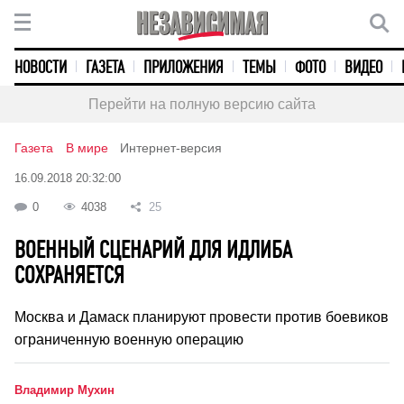
НОВОСТИ
ГАЗЕТА
ПРИЛОЖЕНИЯ
ТЕМЫ
ФОТО
ВИДЕО
Перейти на полную версию сайта
Газета
В мире
Интернет-версия
16.09.2018 20:32:00
0
4038
25
ВОЕННЫЙ СЦЕНАРИЙ ДЛЯ ИДЛИБА
СОХРАНЯЕТСЯ
Москва и Дамаск планируют провести против боевиков
ограниченную военную операцию
Владимир Мухин