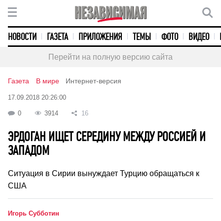
НОВОСТИ
ГАЗЕТА
ПРИЛОЖЕНИЯ
ТЕМЫ
ФОТО
ВИДЕО
Перейти на полную версию сайта
Газета
В мире
Интернет-версия
17.09.2018 20:26:00
0
3914
16
ЭРДОГАН ИЩЕТ СЕРЕДИНУ МЕЖДУ РОССИЕЙ И
ЗАПАДОМ
Ситуация в Сирии вынуждает Турцию обращаться к
США
Игорь Субботин