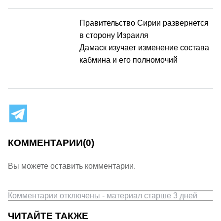
Правительство Сирии развернется
в сторону Израиля
Дамаск изучает изменение состава
кабмина и его полномочий
КОММЕНТАРИИ
(0)
Вы можете оставить комментарии.
Комментарии отключены - материал старше 3 дней
ЧИТАЙТЕ ТАКЖЕ