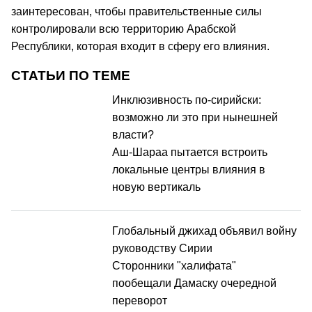
заинтересован, чтобы правительственные силы
контролировали всю территорию Арабской
Республики, которая входит в сферу его влияния.
СТАТЬИ ПО ТЕМЕ
Инклюзивность по-сирийски:
возможно ли это при нынешней
власти?
Аш-Шараа пытается встроить
локальные центры влияния в
новую вертикаль
Глобальный джихад объявил войну
руководству Сирии
Сторонники "халифата"
пообещали Дамаску очередной
переворот