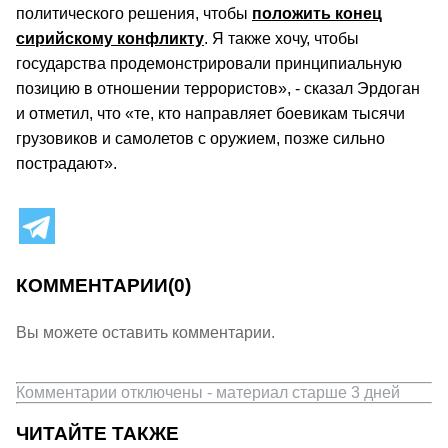
политического решения, чтобы
положить конец
сирийскому конфликту
. Я также хочу, чтобы
государства продемонстрировали принципиальную
позицию в отношении террористов», - сказал Эрдоган
и отметил, что «те, кто направляет боевикам тысячи
грузовиков и самолетов с оружием, позже сильно
пострадают».
КОММЕНТАРИИ
(0)
Вы можете оставить комментарии.
Комментарии отключены - материал старше 3 дней
ЧИТАЙТЕ ТАКЖЕ