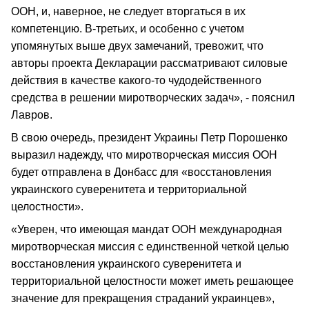
ООН, и, наверное, не следует вторгаться в их
компетенцию. В-третьих, и особенно с учетом
упомянутых выше двух замечаний, тревожит, что
авторы проекта Декларации рассматривают силовые
действия в качестве какого-то чудодейственного
средства в решении миротворческих задач», - пояснил
Лавров.
В свою очередь, президент Украины Петр Порошенко
выразил надежду, что миротворческая миссия ООН
будет отправлена в Донбасс для «восстановления
украинского суверенитета и территориальной
целостности».
«Уверен, что имеющая мандат ООН международная
миротворческая миссия с единственной четкой целью
восстановления украинского суверенитета и
территориальной целостности может иметь решающее
значение для прекращения страданий украинцев»,