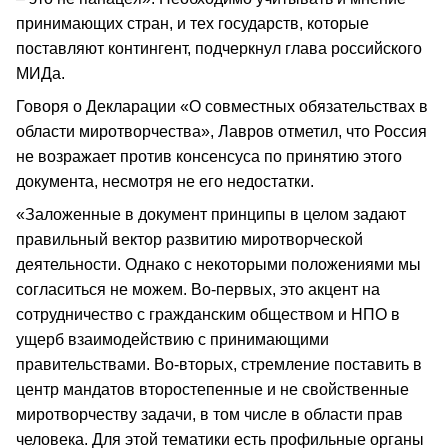
принимающих стран, и тех государств, которые
поставляют контингент, подчеркнул глава российского
МИДа.
Говоря о Декларации «О совместных обязательствах в
области миротворчества», Лавров отметил, что Россия
не возражает против консенсуса по принятию этого
документа, несмотря не его недостатки.
«Заложенные в документ принципы в целом задают
правильный вектор развитию миротворческой
деятельности. Однако с некоторыми положениями мы
согласиться не можем. Во-первых, это акцент на
сотрудничество с гражданским обществом и НПО в
ущерб взаимодействию с принимающими
правительствами. Во-вторых, стремление поставить в
центр мандатов второстепенные и не свойственные
миротворчеству задачи, в том числе в области прав
человека. Для этой тематики есть профильные органы