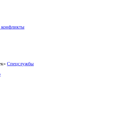
 конфликты
Спецслужбы
»