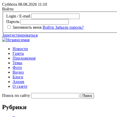
Суббота 08.08.2026
11:10
Войти
Login / E-mail
Пароль
Запомнить меня
Войти
Забыли пароль?
Зарегистрироваться
Новости
Газета
Приложения
Темы
Фото
Видео
Блоги
Архив
О газете
Поиск по сайту
Рубрики