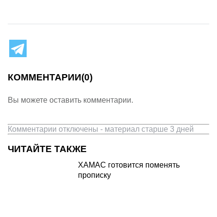
КОММЕНТАРИИ
(0)
Вы можете оставить комментарии.
Комментарии отключены - материал старше 3 дней
ЧИТАЙТЕ ТАКЖЕ
ХАМАС готовится поменять
прописку