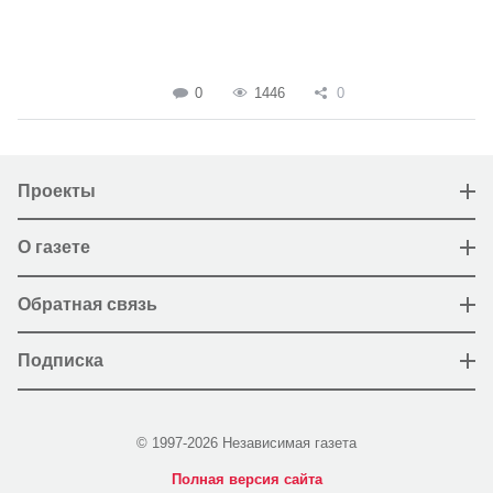
0
1446
0
Проекты
О газете
Обратная связь
Подписка
© 1997-2026 Независимая газета
Полная версия сайта