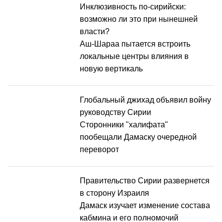
Инклюзивность по-сирийски:
возможно ли это при нынешней
власти?
Аш-Шараа пытается встроить
локальные центры влияния в
новую вертикаль
Глобальный джихад объявил войну
руководству Сирии
Сторонники "халифата"
пообещали Дамаску очередной
переворот
Правительство Сирии развернется
в сторону Израиля
Дамаск изучает изменение состава
кабмина и его полномочий