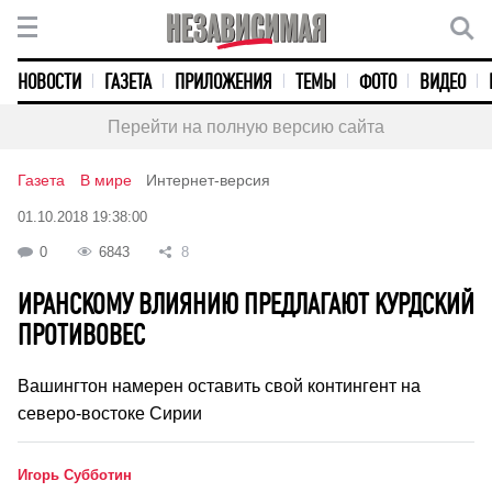
НОВОСТИ
ГАЗЕТА
ПРИЛОЖЕНИЯ
ТЕМЫ
ФОТО
ВИДЕО
Перейти на полную версию сайта
Газета
В мире
Интернет-версия
01.10.2018 19:38:00
0
6843
8
ИРАНСКОМУ ВЛИЯНИЮ ПРЕДЛАГАЮТ КУРДСКИЙ
ПРОТИВОВЕС
Вашингтон намерен оставить свой контингент на
северо-востоке Сирии
Игорь Субботин