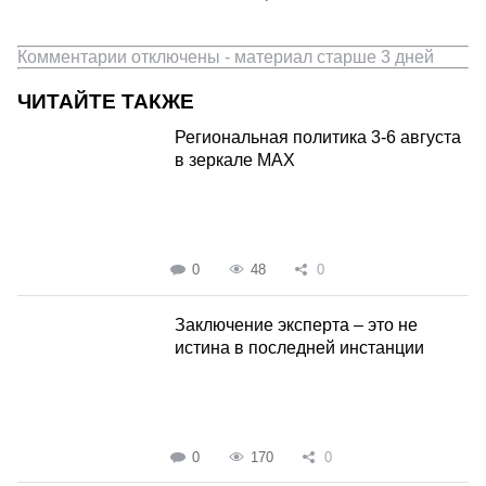
Комментарии отключены - материал старше 3 дней
ЧИТАЙТЕ ТАКЖЕ
Региональная политика 3-6 августа
в зеркале MAX
0
48
0
Заключение эксперта – это не
истина в последней инстанции
0
170
0