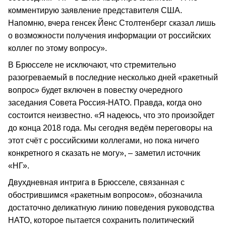
комментирую заявление представителя США.
Напомню, вчера генсек Йенс Столтенберг сказал лишь
о возможности получения информации от российских
коллег по этому вопросу».
В Брюсселе не исключают, что стремительно
разогреваемый в последние несколько дней «ракетный
вопрос» будет включен в повестку очередного
заседания Совета Россия-НАТО. Правда, когда оно
состоится неизвестно. «Я надеюсь, что это произойдет
до конца 2018 года. Мы сегодня ведём переговоры на
этот счёт с российскими коллегами, но пока ничего
конкретного я сказать не могу», – заметил источник
«НГ».
Двухдневная интрига в Брюсселе, связанная с
обострившимся «ракетным вопросом», обозначила
достаточно деликатную линию поведения руководства
НАТО, которое пытается сохранить политический