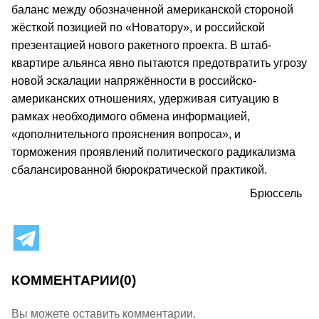
баланс между обозначенной американской стороной
жёсткой позицией по «Новатору», и российской
презентацией нового ракетного проекта. В штаб-
квартире альянса явно пытаются предотвратить угрозу
новой эскалации напряжённости в российско-
американских отношениях, удерживая ситуацию в
рамках необходимого обмена информацией,
«дополнительного прояснения вопроса», и
торможения проявлений политического радикализма
сбалансированной бюрократической практикой.
Брюссель
КОММЕНТАРИИ
(0)
Вы можете оставить комментарии.