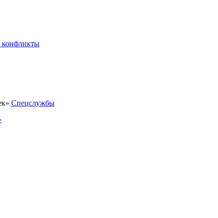
 конфликты
Спецслужбы
»