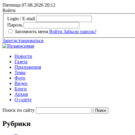
Пятница 07.08.2026
20:12
Войти
Login / E-mail
Пароль
Запомнить меня
Войти
Забыли пароль?
Зарегистрироваться
Новости
Газета
Приложения
Темы
Фото
Видео
Блоги
Архив
О газете
Поиск по сайту
Рубрики