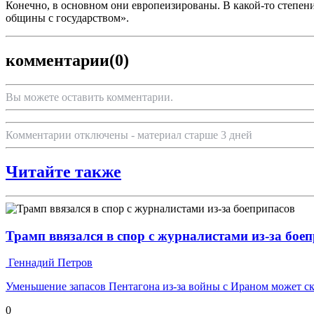
Конечно, в основном они европеизированы. В какой-то степен
общины с государством».
комментарии
(0)
Вы можете оставить комментарии.
Комментарии отключены - материал старше 3 дней
Читайте также
Трамп ввязался в спор с журналистами из-за бое
Геннадий Петров
Уменьшение запасов Пентагона из-за войны с Ираном может с
0