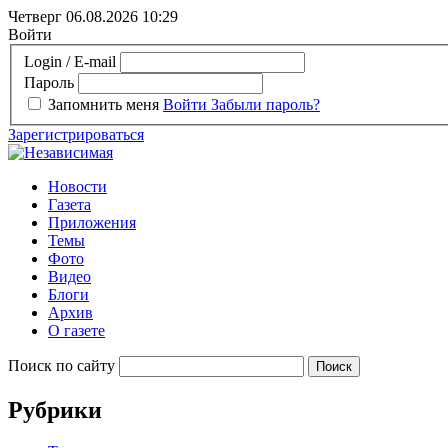
Четверг 06.08.2026
10:29
Войти
Login / E-mail
Пароль
Запомнить меня
Войти
Забыли пароль?
Зарегистрироваться
Новости
Газета
Приложения
Темы
Фото
Видео
Блоги
Архив
О газете
Поиск по сайту
Рубрики