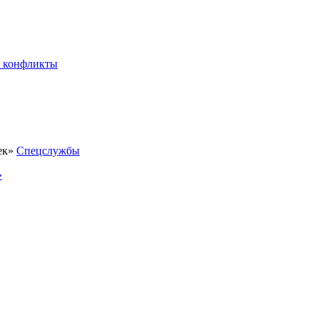
 конфликты
Спецслужбы
»