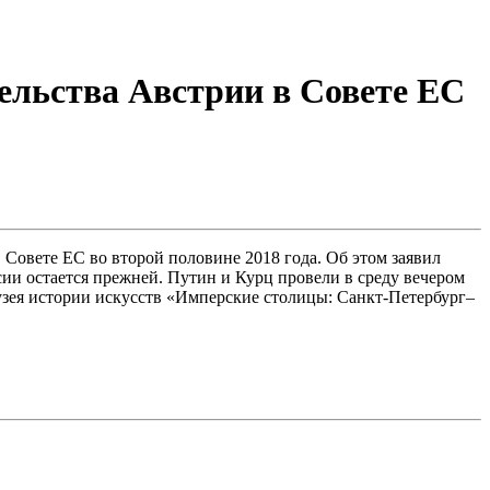
ельства Австрии в Совете ЕС
Совете ЕС во второй половине 2018 года. Об этом заявил
ии остается прежней. Путин и Курц провели в среду вечером
узея истории искусств «Имперские столицы: Санкт-Петербург–