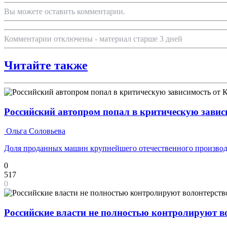
Вы можете оставить комментарии.
Комментарии отключены - материал старше 3 дней
Читайте также
Российский автопром попал в критическую завис
Ольга Соловьева
Доля проданных машин крупнейшего отечественного производ
0
517
0
Российские власти не полностью контролируют 