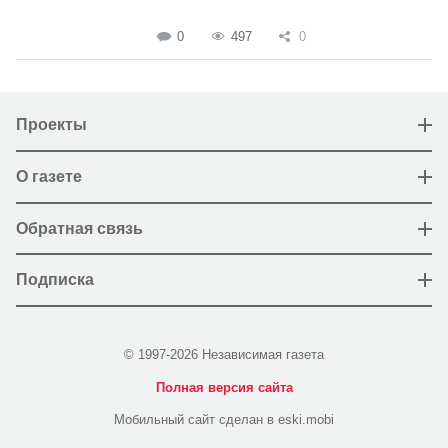
0
497
0
Проекты
О газете
Обратная связь
Подписка
© 1997-2026 Независимая газета
Полная версия сайта
Мобильный сайт сделан в eski.mobi