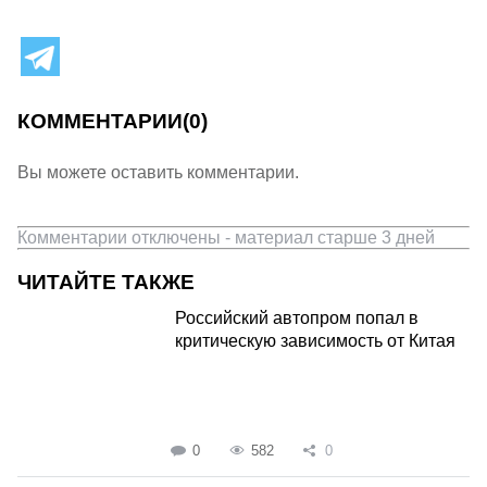
КОММЕНТАРИИ
(0)
Вы можете оставить комментарии.
Комментарии отключены - материал старше 3 дней
ЧИТАЙТЕ ТАКЖЕ
Российский автопром попал в
критическую зависимость от Китая
0
582
0