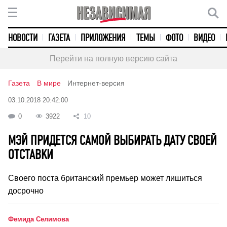
НОВОСТИ
ГАЗЕТА
ПРИЛОЖЕНИЯ
ТЕМЫ
ФОТО
ВИДЕО
Перейти на полную версию сайта
Газета
В мире
Интернет-версия
03.10.2018 20:42:00
0
3922
10
МЭЙ ПРИДЕТСЯ САМОЙ ВЫБИРАТЬ ДАТУ СВОЕЙ
ОТСТАВКИ
Своего поста британский премьер может лишиться
досрочно
Фемида Селимова