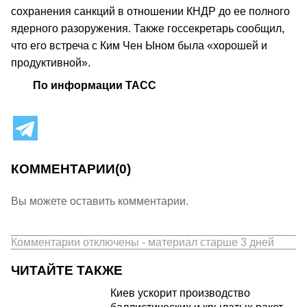
сохранения санкций в отношении КНДР до ее полного
ядерного разоружения. Также госсекретарь сообщил,
что его встреча с Ким Чен Ыном была «хорошей и
продуктивной».
По информации ТАСС
КОММЕНТАРИИ
(0)
Вы можете оставить комментарии.
Комментарии отключены - материал старше 3 дней
ЧИТАЙТЕ ТАКЖЕ
Киев ускорит производство