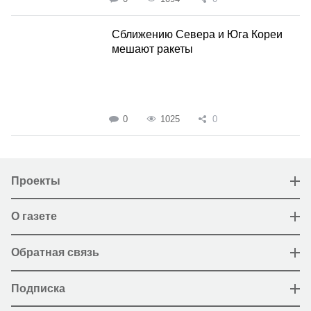
Сближению Севера и Юга Кореи
мешают ракеты
0
1025
0
Проекты
О газете
Обратная связь
Подписка