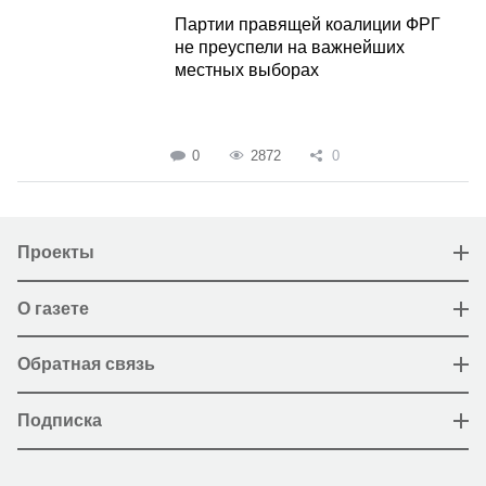
Партии правящей коалиции ФРГ
не преуспели на важнейших
местных выборах
0
2872
0
Проекты
О газете
Обратная связь
Подписка