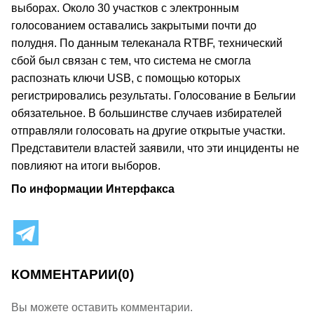
выборах. Около 30 участков с электронным
голосованием оставались закрытыми почти до
полудня. По данным телеканала RTBF, технический
сбой был связан с тем, что система не смогла
распознать ключи USB, с помощью которых
регистрировались результаты. Голосование в Бельгии
обязательное. В большинстве случаев избирателей
отправляли голосовать на другие открытые участки.
Представители властей заявили, что эти инциденты не
повлияют на итоги выборов.
По информации Интерфакса
КОММЕНТАРИИ
(0)
Вы можете оставить комментарии.