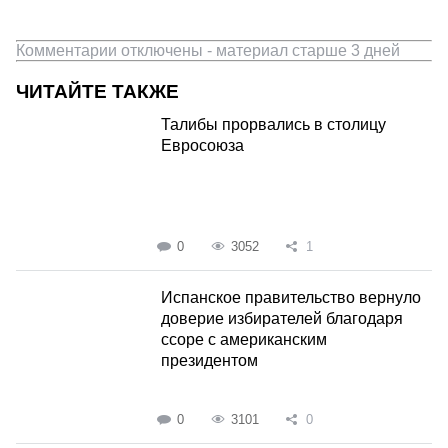
Комментарии отключены - материал старше 3 дней
ЧИТАЙТЕ ТАКЖЕ
Талибы прорвались в столицу
Евросоюза
0
3052
1
Испанское правительство вернуло
доверие избирателей благодаря
ссоре с американским
президентом
0
3101
0