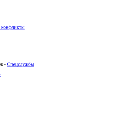
 конфликты
Спецслужбы
»