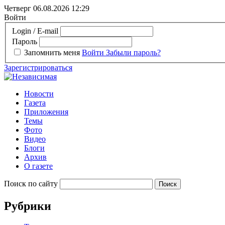
Четверг 06.08.2026
12:29
Войти
Login / E-mail
Пароль
Запомнить меня
Войти
Забыли пароль?
Зарегистрироваться
Новости
Газета
Приложения
Темы
Фото
Видео
Блоги
Архив
О газете
Поиск по сайту
Рубрики