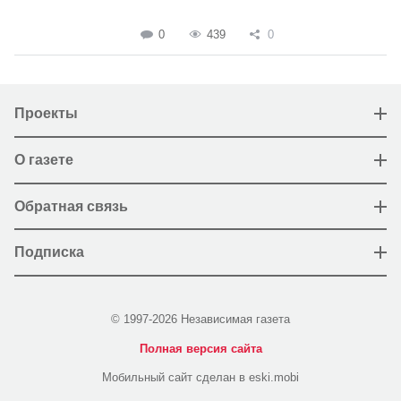
0
439
0
Проекты
О газете
Обратная связь
Подписка
© 1997-2026 Независимая газета
Полная версия сайта
Мобильный сайт сделан в eski.mobi