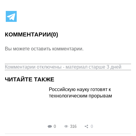
КОММЕНТАРИИ
(0)
Вы можете оставить комментарии.
Комментарии отключены - материал старше 3 дней
ЧИТАЙТЕ ТАКЖЕ
Российскую науку готовят к
технологическим прорывам
0
316
0