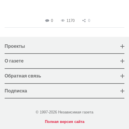
0
1170
0
Проекты
О газете
Обратная связь
Подписка
© 1997-2026 Независимая газета
Полная версия сайта