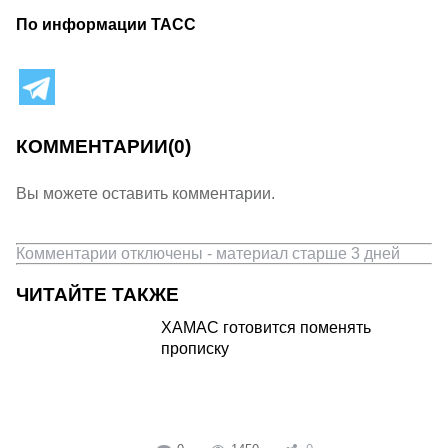
По информации ТАСС
КОММЕНТАРИИ
(0)
Вы можете оставить комментарии.
Комментарии отключены - материал старше 3 дней
ЧИТАЙТЕ ТАКЖЕ
ХАМАС готовится поменять
прописку