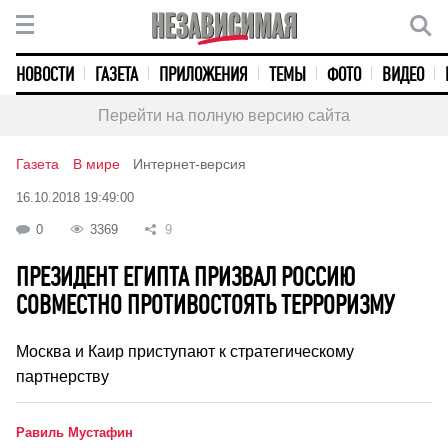
НОВОСТИ
ГАЗЕТА
ПРИЛОЖЕНИЯ
ТЕМЫ
ФОТО
ВИДЕО
Перейти на полную версию сайта
Газета
В мире
Интернет-версия
16.10.2018 19:49:00
0
3369
9
ПРЕЗИДЕНТ ЕГИПТА ПРИЗВАЛ РОССИЮ
СОВМЕСТНО ПРОТИВОСТОЯТЬ ТЕРРОРИЗМУ
Москва и Каир приступают к стратегическому
партнерству
Равиль Мустафин