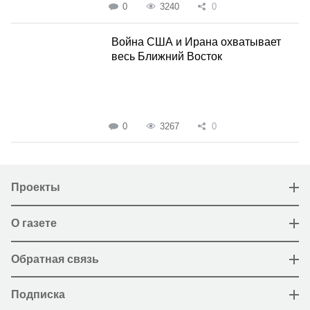
0
3240
0
Война США и Ирана охватывает
весь Ближний Восток
0
3267
0
Проекты
О газете
Обратная связь
Подписка