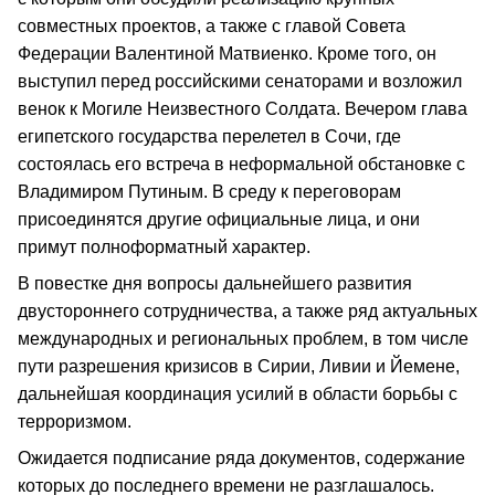
совместных проектов, а также c главой Совета
Федерации Валентиной Матвиенко. Кроме того, он
выступил перед российскими сенаторами и возложил
венок к Могиле Неизвестного Солдата. Вечером глава
египетского государства перелетел в Сочи, где
состоялась его встреча в неформальной обстановке с
Владимиром Путиным. В среду к переговорам
присоединятся другие официальные лица, и они
примут полноформатный характер.
В повестке дня вопросы дальнейшего развития
двустороннего сотрудничества, а также ряд актуальных
международных и региональных проблем, в том числе
пути разрешения кризисов в Сирии, Ливии и Йемене,
дальнейшая координация усилий в области борьбы с
терроризмом.
Ожидается подписание ряда документов, содержание
которых до последнего времени не разглашалось.