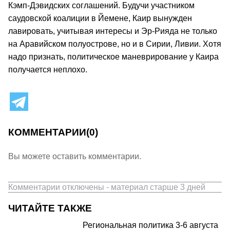
Кэмп-Дэвидских соглашений. Будучи участником
саудовской коалиции в Йемене, Каир вынужден
лавировать, учитывая интересы и Эр-Рияда не только
на Аравийском полуострове, но и в Сирии, Ливии. Хотя
надо признать, политическое маневрирование у Каира
получается неплохо.
КОММЕНТАРИИ
(0)
Вы можете оставить комментарии.
Комментарии отключены - материал старше 3 дней
ЧИТАЙТЕ ТАКЖЕ
Региональная политика 3-6 августа