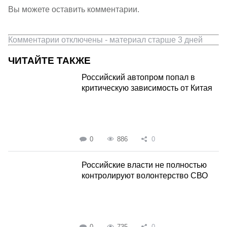
Вы можете оставить комментарии.
Комментарии отключены - материал старше 3 дней
ЧИТАЙТЕ ТАКЖЕ
Российский автопром попал в
критическую зависимость от Китая
0
886
0
Российские власти не полностью
контролируют волонтерство СВО
0
735
0