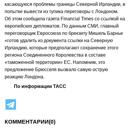
касающуюся проблемы границы Северной Ирландии, в
попытке вывести из тупика переговоры с Лондоном.
Об этом сообщила газета Financial Times со ссылкой на
европейских дипломатов. По данным СМИ, главный
переговорщик Евросоюза по брекзиту Мишель Барнье
«готов удалить из документа ссылки на Северную
Ирландию, которые предполагают сохранение этого
региона Соединенного Королевства в составе
«таможенной территории» ЕС. Напомним, это
предложение Брюсселя вызвало самую острую
реакцию Лондона.
По информации ТАСС
КОММЕНТАРИИ
(0)