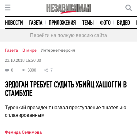
НОВОСТИ
ГАЗЕТА
ПРИЛОЖЕНИЯ
ТЕМЫ
ФОТО
ВИДЕО
Перейти на полную версию сайта
Газета
В мире
Интернет-версия
23.10.2018 16:20:00
0
3300
7
ЭРДОГАН ТРЕБУЕТ СУДИТЬ УБИЙЦ ХАШОГГИ В
СТАМБУЛЕ
Турецкий президент назвал преступление тщательно
спланированным
Фемида Селимова