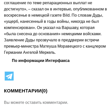
соглашение по теме репарационных выплат не
достигнуто», – сказал он в интервью, опубликованном в
воскресенье в немецкой газете Bild. По словам Дуды,
«ущерб, нанесенный в годы войны, никогда не был
компенсирован». Он указал на Варшаву, которая
«была снесена до основания» немецкими войсками.
Заявление Дуды прозвучало в преддверии встречи
премьер-министра Матеуша Моравецкого с канцлером
Германии Ангелой Меркель.
По информации Интерфакса
КОММЕНТАРИИ
(0)
Вы можете оставить комментарии.