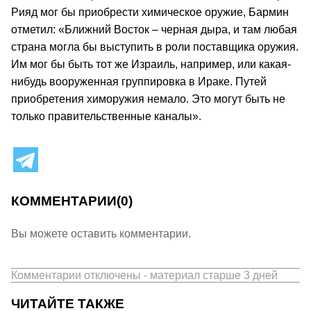
Рияд мог бы приобрести химическое оружие, Бармин
отметил: «Ближний Восток – черная дыра, и там любая
страна могла бы выступить в роли поставщика оружия.
Им мог бы быть тот же Израиль, например, или какая-
нибудь вооруженная группировка в Ираке. Путей
приобретения химоружия немало. Это могут быть не
только правительственные каналы».
КОММЕНТАРИИ
(0)
Вы можете оставить комментарии.
Комментарии отключены - материал старше 3 дней
ЧИТАЙТЕ ТАКЖЕ