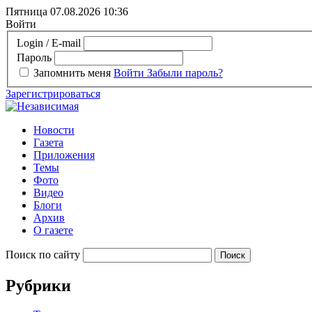
Пятница 07.08.2026
10:36
Войти
Login / E-mail
Пароль
Запомнить меня
Войти
Забыли пароль?
Зарегистрироваться
Новости
Газета
Приложения
Темы
Фото
Видео
Блоги
Архив
О газете
Поиск по сайту
Рубрики