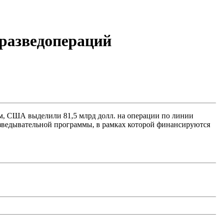
разведопераций
, США выделили 81,5 млрд долл. на операции по линии
азведывательной программы, в рамках которой финансируются