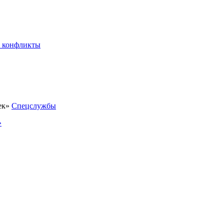
 конфликты
Спецслужбы
»