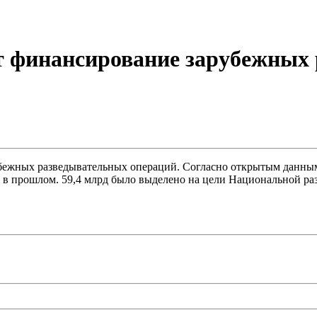
финансирование зарубежных 
ежных разведывательных операций. Согласно открытым данным
ем в прошлом. 59,4 млрд было выделено на цели Национальной р