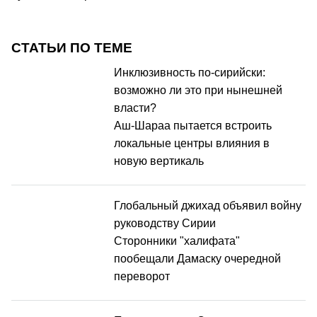
СТАТЬИ ПО ТЕМЕ
Инклюзивность по-сирийски:
возможно ли это при нынешней
власти?
Аш-Шараа пытается встроить
локальные центры влияния в
новую вертикаль
Глобальный джихад объявил войну
руководству Сирии
Сторонники "халифата"
пообещали Дамаску очередной
переворот