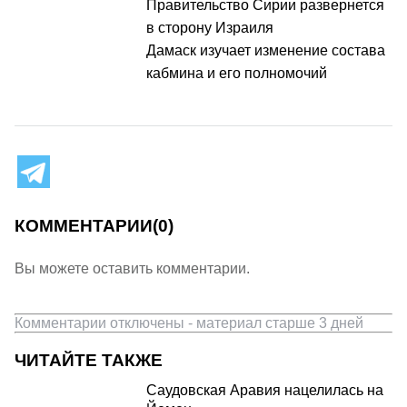
Правительство Сирии развернется
в сторону Израиля
Дамаск изучает изменение состава
кабмина и его полномочий
КОММЕНТАРИИ
(0)
Вы можете оставить комментарии.
Комментарии отключены - материал старше 3 дней
ЧИТАЙТЕ ТАКЖЕ
Саудовская Аравия нацелилась на