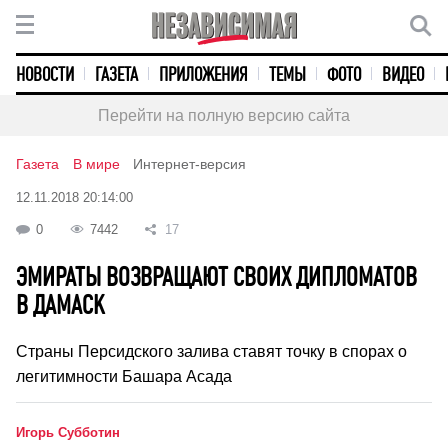
НОВОСТИ
ГАЗЕТА
ПРИЛОЖЕНИЯ
ТЕМЫ
ФОТО
ВИДЕО
Перейти на полную версию сайта
Газета
В мире
Интернет-версия
12.11.2018 20:14:00
0
7442
17
ЭМИРАТЫ ВОЗВРАЩАЮТ СВОИХ ДИПЛОМАТОВ
В ДАМАСК
Страны Персидского залива ставят точку в спорах о
легитимности Башара Асада
Игорь Субботин