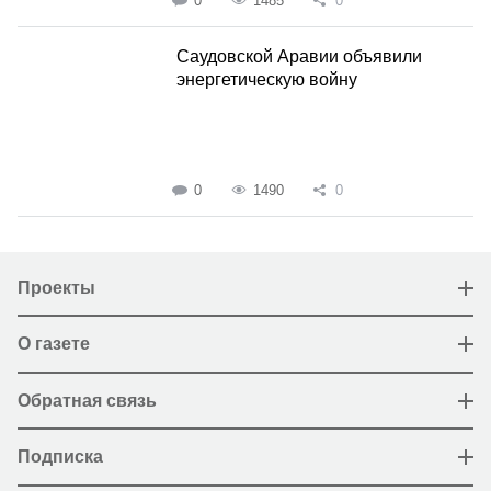
0
1485
0
Саудовской Аравии объявили
энергетическую войну
0
1490
0
Проекты
О газете
Обратная связь
Подписка