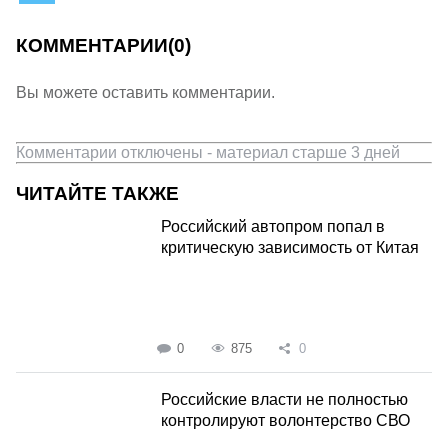
КОММЕНТАРИИ
(0)
Вы можете оставить комментарии.
Комментарии отключены - материал старше 3 дней
ЧИТАЙТЕ ТАКЖЕ
Российский автопром попал в
критическую зависимость от Китая
0
875
0
Российские власти не полностью
контролируют волонтерство СВО