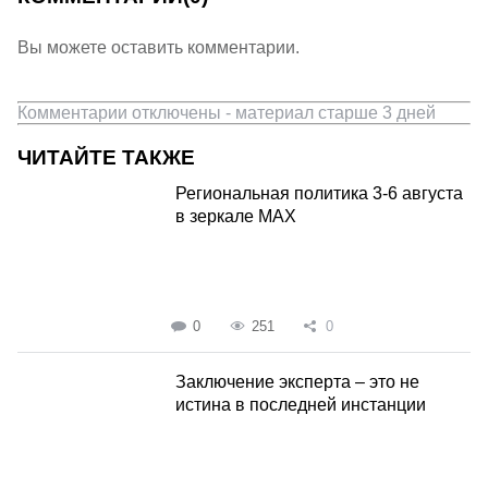
Вы можете оставить комментарии.
Комментарии отключены - материал старше 3 дней
ЧИТАЙТЕ ТАКЖЕ
Региональная политика 3-6 августа
в зеркале MAX
0
251
0
Заключение эксперта – это не
истина в последней инстанции