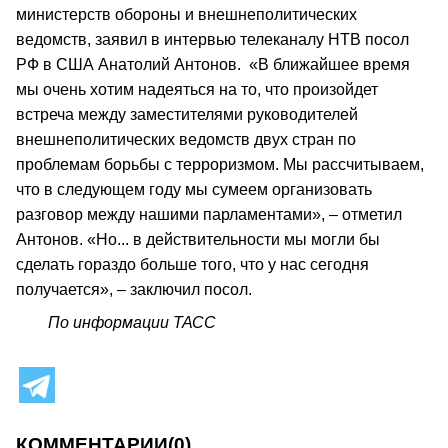
министерств обороны и внешнеполитических
ведомств, заявил в интервью телеканалу НТВ посол
РФ в США Анатолий Антонов. «В ближайшее время
мы очень хотим надеяться на то, что произойдет
встреча между заместителями руководителей
внешнеполитических ведомств двух стран по
проблемам борьбы с терроризмом. Мы рассчитываем,
что в следующем году мы сумеем организовать
разговор между нашими парламентами», – отметил
Антонов. «Но... в действительности мы могли бы
сделать гораздо больше того, что у нас сегодня
получается», – заключил посол.
По информации ТАСС
КОММЕНТАРИИ
(0)