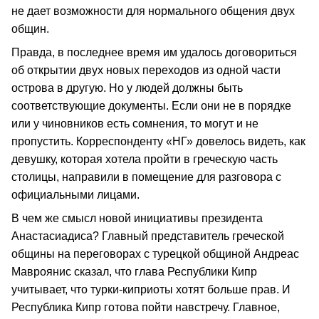
не дает возможности для нормального общения двух
общин.
Правда, в последнее время им удалось договориться
об открытии двух новых переходов из одной части
острова в другую. Но у людей должны быть
соответствующие документы. Если они не в порядке
или у чиновников есть сомнения, то могут и не
пропустить. Корреспонденту «НГ» довелось видеть, как
девушку, которая хотела пройти в греческую часть
столицы, направили в помещение для разговора с
официальными лицами.
В чем же смысл новой инициативы президента
Анастасиадиса? Главный представитель греческой
общины на переговорах с турецкой общиной Андреас
Мавроянис сказал, что глава Республики Кипр
учитывает, что турки-киприоты хотят больше прав. И
Республика Кипр готова пойти навстречу. Главное,