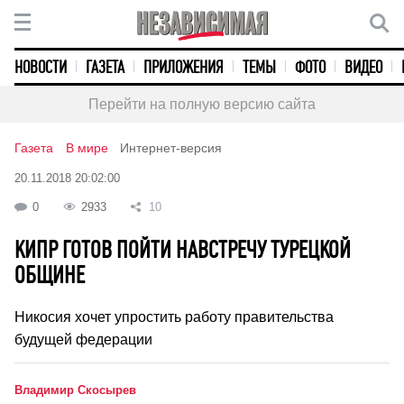
НОВОСТИ
ГАЗЕТА
ПРИЛОЖЕНИЯ
ТЕМЫ
ФОТО
ВИДЕО
Перейти на полную версию сайта
Газета
В мире
Интернет-версия
20.11.2018 20:02:00
0
2933
10
КИПР ГОТОВ ПОЙТИ НАВСТРЕЧУ ТУРЕЦКОЙ
ОБЩИНЕ
Никосия хочет упростить работу правительства
будущей федерации
Владимир Скосырев