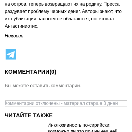
на остров, теперь возвращают их на родину. Пресса
раздувает проблему черных денег. Авторы знают, что
их публикации налогом не облагаются, посетовал
Ангастиниотис.
Никосия
КОММЕНТАРИИ
(0)
Вы можете оставить комментарии.
Комментарии отключены - материал старше 3 дней
ЧИТАЙТЕ ТАКЖЕ
Инклюзивность по-сирийски:
возможно ли это при нынешней