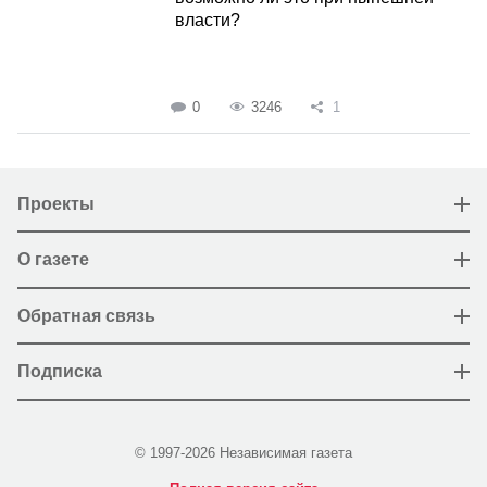
власти?
0
3246
1
Проекты
О газете
Обратная связь
Подписка
© 1997-2026 Независимая газета