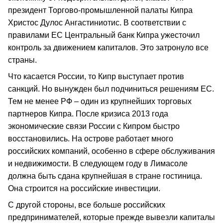
президент Торгово-промышленной палаты Кипра
Христос Дулос Ангастиниотис. В соответствии с
правилами ЕС Центральный банк Кипра ужесточил
контроль за движением капиталов. Это затронуло все
страны.
Что касается России, то Кипр выступает против
санкций. Но вынужден был подчиниться решениям ЕС.
Тем не менее РФ – один из крупнейших торговых
партнеров Кипра. После кризиса 2013 года
экономические связи России с Кипром быстро
восстановились. На острове работает много
российских компаний, особенно в сфере обслуживания
и недвижимости. В следующем году в Лимасоле
должна быть сдана крупнейшая в стране гостиница.
Она строится на российские инвестиции.
С другой стороны, все больше российских
предпринимателей, которые прежде вывезли капиталы