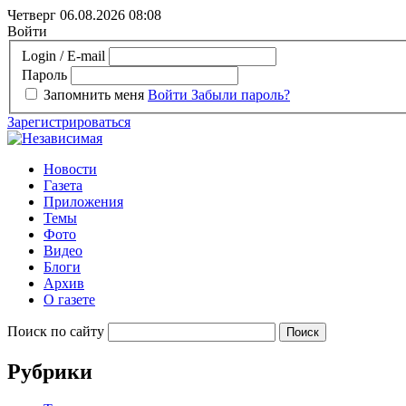
Четверг 06.08.2026
08:08
Войти
Login / E-mail
Пароль
Запомнить меня
Войти
Забыли пароль?
Зарегистрироваться
Новости
Газета
Приложения
Темы
Фото
Видео
Блоги
Архив
О газете
Поиск по сайту
Рубрики