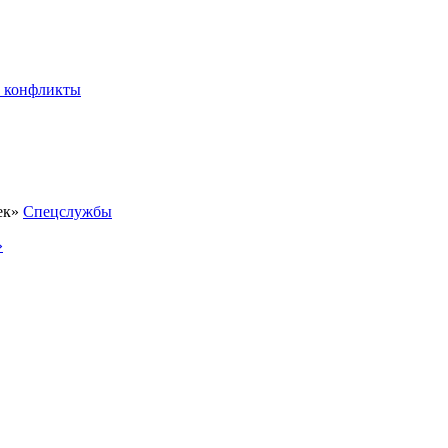
 конфликты
Спецслужбы
»