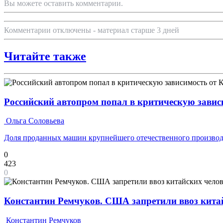
Вы можете оставить комментарии.
Комментарии отключены - материал старше 3 дней
Читайте также
Российский автопром попал в критическую завис
Ольга Соловьева
Доля проданных машин крупнейшего отечественного производ
0
423
0
Константин Ремчуков. США запретили ввоз кита
Константин Ремчуков