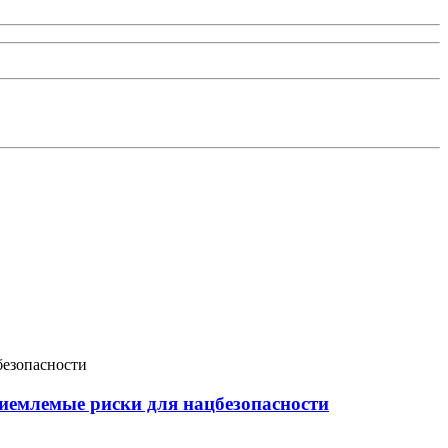
иемлемые риски для нацбезопасности