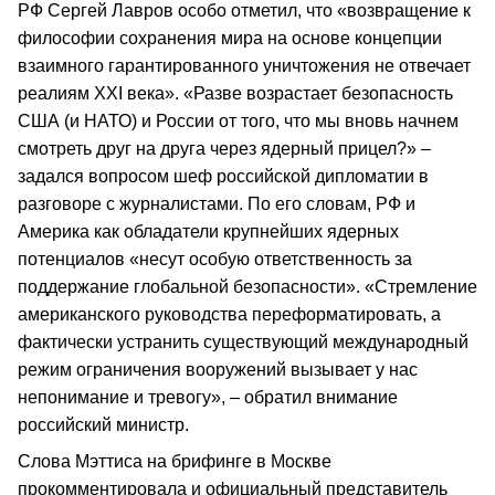
РФ Сергей Лавров особо отметил, что «возвращение к
философии сохранения мира на основе концепции
взаимного гарантированного уничтожения не отвечает
реалиям XXI века». «Разве возрастает безопасность
США (и НАТО) и России от того, что мы вновь начнем
смотреть друг на друга через ядерный прицел?» –
задался вопросом шеф российской дипломатии в
разговоре с журналистами. По его словам, РФ и
Америка как обладатели крупнейших ядерных
потенциалов «несут особую ответственность за
поддержание глобальной безопасности». «Стремление
американского руководства переформатировать, а
фактически устранить существующий международный
режим ограничения вооружений вызывает у нас
непонимание и тревогу», – обратил внимание
российский министр.
Слова Мэттиса на брифинге в Москве
прокомментировала и официальный представитель