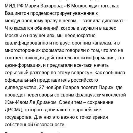
МИД РФ Мария Захарова. «В Москве ждут того, как
Вашингтон продемонстрирует уважение к
международному праву в целом, – заявила дипломат. –
Что касается обвинений, которые звучали в адрес
Москвы о нарушениях, мы неоднократно
квалифицированно и по двусторонним каналам, и в
многосторонних форматах говорили о том, что это не
соответствующая действительности информация, это
дезинформация, и предлагали все-таки начать
серьезный разговор по этому вопросу». Как сообщила
официальный представитель российского
дипведомства, 27 ноября Лавров посетит Париж, где
проведет переговоры со своим французским коллегой
Жан-Ивом Ле Дрианом. Среди тем – сохранение
ДРСМД, которого добиваются европейские
государства. Для них это важно с точки зрения
собственной безопасности.