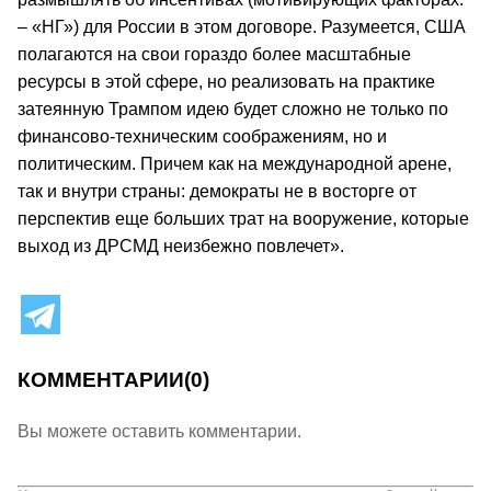
– «НГ») для России в этом договоре. Разумеется, США
полагаются на свои гораздо более масштабные
ресурсы в этой сфере, но реализовать на практике
затеянную Трампом идею будет сложно не только по
финансово-техническим соображениям, но и
политическим. Причем как на международной арене,
так и внутри страны: демократы не в восторге от
перспектив еще больших трат на вооружение, которые
выход из ДРСМД неизбежно повлечет».
КОММЕНТАРИИ
(0)
Вы можете оставить комментарии.