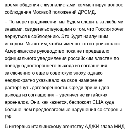
время общения с журналистами, комментируя вопрос
соблюдения Москвой положений ДРСМД.
– По мере продвижения мы будем следить за любыми
знаками, свидетельствующими о том, что Россия хочет
вернуться к соблюдению. Это будет наилучшим
исходом. Мы хотим, чтобы именно это и произошло».
Американское руководство пока не передавало
официального уведомления российским властям по
поводу одностороннего выхода из соглашения,
заключенного еще в советскую эпоху, однако
неоднократно указывало на свое намерение
расторгнуть договоренности. Среди причин для
выхода из соглашения – увеличение китайских
арсеналов. Они, как кажется, беспокоят США куда
больше, чем предполагаемые нарушения со стороны
РФ.
В интервью итальянскому агентству АДЖИ глава МИД