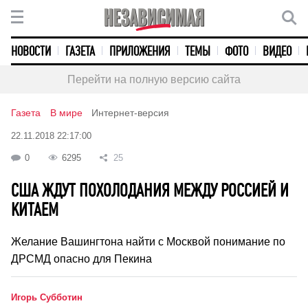
НОВОСТИ
ГАЗЕТА
ПРИЛОЖЕНИЯ
ТЕМЫ
ФОТО
ВИДЕО
Перейти на полную версию сайта
Газета
В мире
Интернет-версия
22.11.2018 22:17:00
0
6295
25
США ЖДУТ ПОХОЛОДАНИЯ МЕЖДУ РОССИЕЙ И
КИТАЕМ
Желание Вашингтона найти с Москвой понимание по
ДРСМД опасно для Пекина
Игорь Субботин