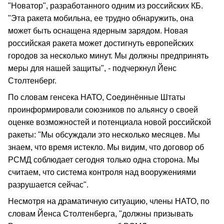
"Новатор", разработанного одним из российских КБ.
"Эта ракета мобильна, ее трудно обнаружить, она
может быть оснащена ядерным зарядом. Новая
российская ракета может достигнуть европейских
городов за несколько минут. Мы должны предпринять
меры для нашей защиты", - подчеркнул Йенс
Столтенберг.
По словам генсека НАТО, Соединённые Штаты
проинформировали союзников по альянсу о своей
оценке возможностей и потенциала новой российской
ракеты: "Мы обсуждали это несколько месяцев. Мы
знаем, что время истекло. Мы видим, что договор об
РСМД соблюдает сегодня только одна сторона. Мы
считаем, что система контроля над вооружениями
разрушается сейчас".
Несмотря на драматичную ситуацию, члены НАТО, по
словам Йенса Столтенберга, "должны призывать