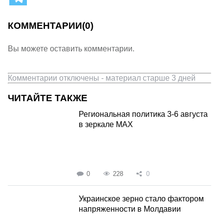
КОММЕНТАРИИ
(0)
Вы можете оставить комментарии.
Комментарии отключены - материал старше 3 дней
ЧИТАЙТЕ ТАКЖЕ
Региональная политика 3-6 августа
в зеркале MAX
0
228
0
Украинское зерно стало фактором
напряженности в Молдавии