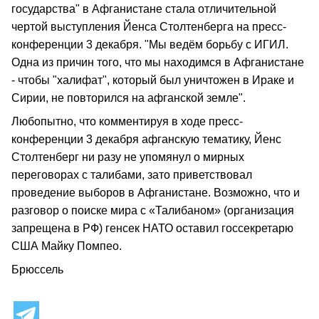
государства" в Афганистане стала отличительной
чертой выступления Йенса Столтенберга на пресс-
конференции 3 декабря. "Мы ведём борьбу с ИГИЛ.
Одна из причин того, что мы находимся в Афганистане
- чтобы "халифат", который был уничтожен в Ираке и
Сирии, не повторился на афганской земле".
Любопытно, что комментируя в ходе пресс-
конференции 3 декабря афганскую тематику, Йенс
Столтенберг ни разу не упомянул о мирных
переговорах с талибами, зато приветствовал
проведение выборов в Афганистане. Возможно, что и
разговор о поиске мира с «Талибаном» (организация
запрещена в РФ) генсек НАТО оставил госсекретарю
США Майку Помпео.
Брюссель