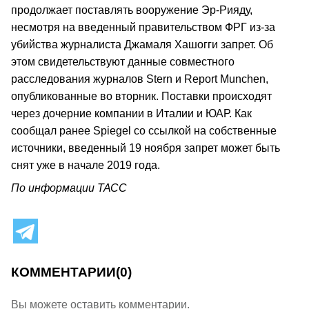
продолжает поставлять вооружение Эр-Рияду,
несмотря на введенный правительством ФРГ из-за
убийства журналиста Джамаля Хашогги запрет. Об
этом свидетельствуют данные совместного
расследования журналов Stern и Report Munchen,
опубликованные во вторник. Поставки происходят
через дочерние компании в Италии и ЮАР. Как
сообщал ранее Spiegel со ссылкой на собственные
источники, введенный 19 ноября запрет может быть
снят уже в начале 2019 года.
По информации ТАСС
КОММЕНТАРИИ
(0)
Вы можете оставить комментарии.