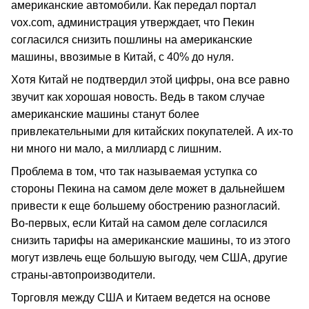
американские автомобили. Как передал портал
vox.com, администрация утверждает, что Пекин
согласился снизить пошлины на американские
машины, ввозимые в Китай, с 40% до нуля.
Хотя Китай не подтвердил этой цифры, она все равно
звучит как хорошая новость. Ведь в таком случае
американские машины станут более
привлекательными для китайских покупателей. А их-то
ни много ни мало, а миллиард с лишним.
Проблема в том, что так называемая уступка со
стороны Пекина на самом деле может в дальнейшем
привести к еще большему обострению разногласий.
Во-первых, если Китай на самом деле согласился
снизить тарифы на американские машины, то из этого
могут извлечь еще большую выгоду, чем США, другие
страны-автопроизводители.
Торговля между США и Китаем ведется на основе