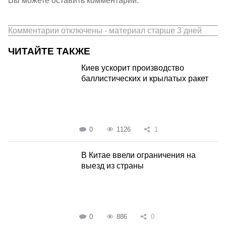
Вы можете оставить комментарии.
Комментарии отключены - материал старше 3 дней
ЧИТАЙТЕ ТАКЖЕ
Киев ускорит производство
баллистических и крылатых ракет
0
1126
1
В Китае ввели ограничения на
выезд из страны
0
886
0