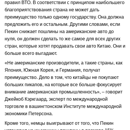
правил ВТО. В соответствии с принципом наибольшего
благоприятствования страна не может дать
преимущество только одному государству. Она должна
предложить его и остальным. Другими словами, если
Пекин снижает пошлины на американские авто до
нуля, он должен сделать то же самое для всех других
стран, которые хотят продавать свои авто Китаю. Они и
больше всего выгадают.
«Не американские производители, а такие страны, как
Япония, Южная Корея, и Германия, получат
преимущество. Дело в том, что китайцы не покупают
больших пикапов, на которые все больше фокусирует
внимание американская промышленность», – говорит
Джейкоб Кэркгаард, эксперт по международной
торговле в вашингтонском Институте международной
экономики Петерсона.
Кроме того, немцы выигрывают от того, что Пекин