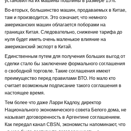
установил на их машины пошлины в размере 15%.
Во-вторых, большинство машин, продаваемых в Китае,
там и производится. Это означает, что немного
американских машин облагается поборами на
границах Китая. Следовательно, снижение тарифа до
нуля будет иметь очень маленькое влияние на
американский экспорт в Китай.
Единственным путем для получения больших выгод от
сделки стало бы заключение формального соглашения
о свободной торговле. Такие соглашения имеют
преимущество перед правилами ВТО. Но мало кто
считает возможным подписание такого соглашения в
настоящее время.
Тем более что даже Ларри Кадлоу, директор
Национального экономического совета Белого дома, не
называет договоренность в Аргентине соглашением.
Как передал канал CBSN, экономисты напоминают, что