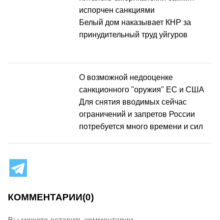
испорчен санкциями
Белый дом наказывает КНР за
принудительный труд уйгуров
О возможной недооценке
санкционного "оружия" ЕС и США
Для снятия вводимых сейчас
ограничений и запретов России
потребуется много времени и сил
КОММЕНТАРИИ
(0)