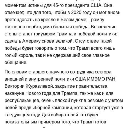
моментом истины для 45-го президента США. Она
отмечает, что для того, чтобы в 2020 году он мог вновь
претендовать на кресло в Белом доме, Трампу
жизненно необходима большая победа. Возведение
стены станет триумфом Трампа и победой политики:
сделать Америку снова великой. Отсутствие такой
победы будет говорить о том, что Трамп всего лишь
голый король, так и не сдержавший свое главное
обещание.
По словам старшего научного сотрудника сектора
внешней и внутренней политики США ИМЭМО РАН
Виктории Журавлевой, закрытие правительства
накануне Нового года для Трампа, так же как и для
республиканцев, очень плохой пункт в резюме с учетом
новой предвыборной кампании, которая стартует уже в
следующем году. Для избирателей это будет
показательным примером того, что Трамп готов