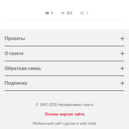
0
301
0
Проекты
О газете
Обратная связь
Подписка
© 1997-2026 Независимая газета
Полная версия сайта
Мобильный сайт сделан в eski.mobi