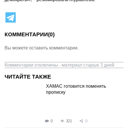
КОММЕНТАРИИ
(0)
Вы можете оставить комментарии.
Комментарии отключены - материал старше 3 дней
ЧИТАЙТЕ ТАКЖЕ
ХАМАС готовится поменять
прописку
0
321
0