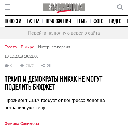
НОВОСТИ
ГАЗЕТА
ПРИЛОЖЕНИЯ
ТЕМЫ
ФОТО
ВИДЕО
Перейти на полную версию сайта
Газета
В мире
Интернет-версия
19.12.2018 19:31:00
0
2872
28
ТРАМП И ДЕМОКРАТЫ НИКАК НЕ МОГУТ
ПОДЕЛИТЬ БЮДЖЕТ
Президент США требует от Конгресса денег на
пограничную стену
Фемида Селимова