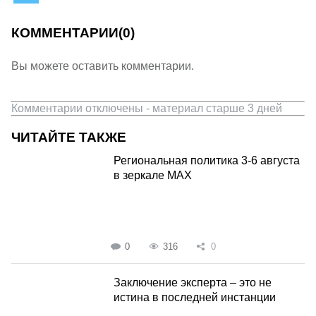
КОММЕНТАРИИ
(0)
Вы можете оставить комментарии.
Комментарии отключены - материал старше 3 дней
ЧИТАЙТЕ ТАКЖЕ
Региональная политика 3-6 августа
в зеркале MAX
0
316
0
Заключение эксперта – это не
истина в последней инстанции