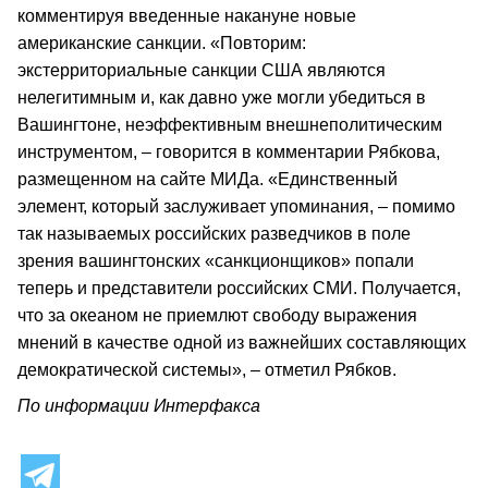
комментируя введенные накануне новые
американские санкции. «Повторим:
экстерриториальные санкции США являются
нелегитимным и, как давно уже могли убедиться в
Вашингтоне, неэффективным внешнеполитическим
инструментом, – говорится в комментарии Рябкова,
размещенном на сайте МИДа. «Единственный
элемент, который заслуживает упоминания, – помимо
так называемых российских разведчиков в поле
зрения вашингтонских «санкционщиков» попали
теперь и представители российских СМИ. Получается,
что за океаном не приемлют свободу выражения
мнений в качестве одной из важнейших составляющих
демократической системы», – отметил Рябков.
По информации Интерфакса