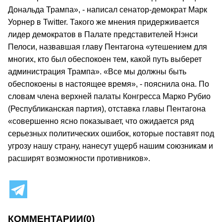
Дональда Трампа», - написал сенатор-демократ Марк
Уорнер в Twitter. Такого же мнения придерживается
лидер демократов в Палате представителей Нэнси
Пелоси, назвавшая главу Пентагона «утешением для
многих, кто был обеспокоен тем, какой путь выберет
администрация Трампа». «Все мы должны быть
обеспокоены в настоящее время», - пояснила она. По
словам члена верхней палаты Конгресса Марко Рубио
(Республиканская партия), отставка главы Пентагона
«совершенно ясно показывает, что ожидается ряд
серьезных политических ошибок, которые поставят под
угрозу нашу страну, нанесут ущерб нашим союзникам и
расширят возможности противников».
КОММЕНТАРИИ
(0)