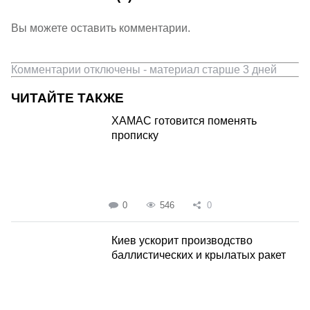
Вы можете оставить комментарии.
Комментарии отключены - материал старше 3 дней
ЧИТАЙТЕ ТАКЖЕ
ХАМАС готовится поменять
прописку
0
546
0
Киев ускорит производство
баллистических и крылатых ракет