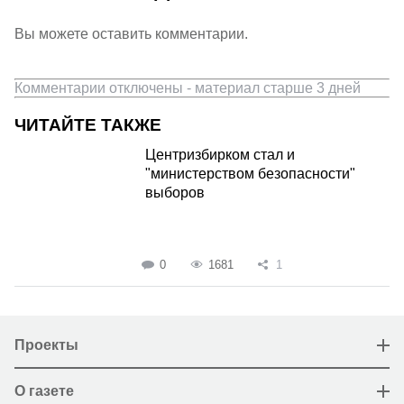
Вы можете оставить комментарии.
Комментарии отключены - материал старше 3 дней
ЧИТАЙТЕ ТАКЖЕ
Центризбирком стал и
"министерством безопасности"
выборов
0
1681
1
Проекты
О газете