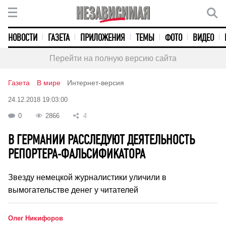
НОВОСТИ
ГАЗЕТА
ПРИЛОЖЕНИЯ
ТЕМЫ
ФОТО
ВИДЕО
Перейти на полную версию сайта
Газета
В мире
Интернет-версия
24.12.2018 19:03:00
0
2866
4
В ГЕРМАНИИ РАССЛЕДУЮТ ДЕЯТЕЛЬНОСТЬ
РЕПОРТЕРА-ФАЛЬСИФИКАТОРА
Звезду немецкой журналистики уличили в
вымогательстве денег у читателей
Олег Никифоров