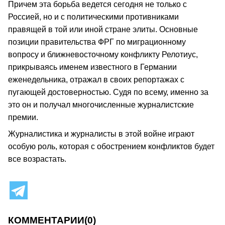
Причем эта борьба ведется сегодня не только с
Россией, но и с политическими противниками
правящей в той или иной стране элиты. Основные
позиции правительства ФРГ по миграционному
вопросу и ближневосточному конфликту Релотиус,
прикрываясь именем известного в Германии
еженедельника, отражал в своих репортажах с
пугающей достоверностью. Судя по всему, именно за
это он и получал многочисленные журналистские
премии.
Журналистика и журналисты в этой войне играют
особую роль, которая с обострением конфликтов будет
все возрастать.
КОММЕНТАРИИ
(0)