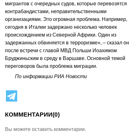
мигрантов с очередных судов, которые перевозятся
контрабандистами, неправительственными
организациями. Это огромная проблема. Например,
сегодня в Италии задержано несколько человек
происхождением из Северной Африки. Один из
задержанных обвиняется в терроризме», – сказал он
после встречи с главой МВД Польши Иоахимом
Бруджиньским в среду в Варшаве. Основной темой
переговоров была проблема миграции.
По информации РИА Новости
КОММЕНТАРИИ
(0)
Вы можете оставить комментарии.