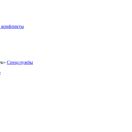
 конфликты
Спецслужбы
»