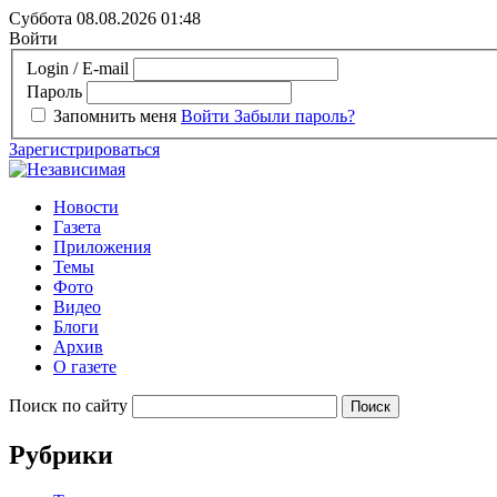
Суббота 08.08.2026
01:48
Войти
Login / E-mail
Пароль
Запомнить меня
Войти
Забыли пароль?
Зарегистрироваться
Новости
Газета
Приложения
Темы
Фото
Видео
Блоги
Архив
О газете
Поиск по сайту
Рубрики