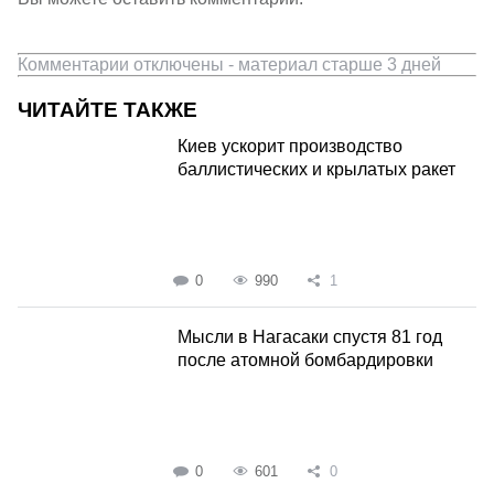
Комментарии отключены - материал старше 3 дней
ЧИТАЙТЕ ТАКЖЕ
Киев ускорит производство
баллистических и крылатых ракет
0
990
1
Мысли в Нагасаки спустя 81 год
после атомной бомбардировки
0
601
0