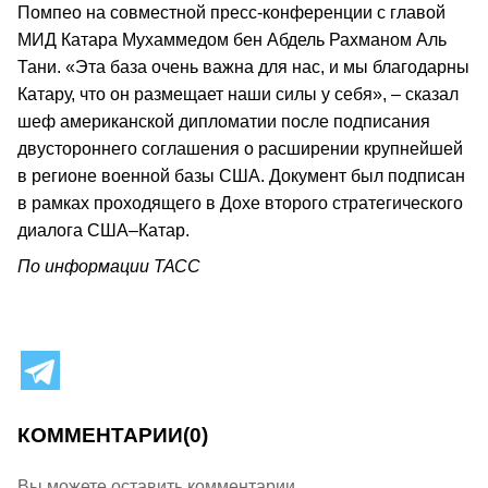
Помпео на совместной пресс-конференции с главой
МИД Катара Мухаммедом бен Абдель Рахманом Аль
Тани. «Эта база очень важна для нас, и мы благодарны
Катару, что он размещает наши силы у себя», – сказал
шеф американской дипломатии после подписания
двустороннего соглашения о расширении крупнейшей
в регионе военной базы США. Документ был подписан
в рамках проходящего в Дохе второго стратегического
диалога США–Катар.
По информации ТАСС
КОММЕНТАРИИ
(0)
Вы можете оставить комментарии.