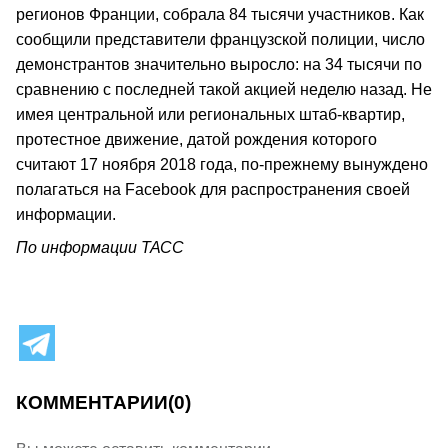
регионов Франции, собрала 84 тысячи участников. Как
сообщили представители французской полиции, число
демонстрантов значительно выросло: на 34 тысячи по
сравнению с последней такой акцией неделю назад. Не
имея центральной или региональных штаб-квартир,
протестное движение, датой рождения которого
считают 17 ноября 2018 года, по-прежнему вынуждено
полагаться на Facebook для распространения своей
информации.
По информации ТАСС
КОММЕНТАРИИ
(0)