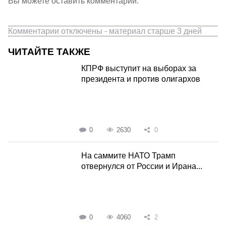
Вы можете оставить комментарии.
Комментарии отключены - материал старше 3 дней
ЧИТАЙТЕ ТАКЖЕ
КПРФ выступит на выборах за
президента и против олигархов
0
2630
0
На саммите НАТО Трамп
отвернулся от России и Ирана...
0
4060
2