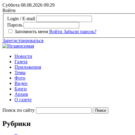
Суббота 08.08.2026
09:29
Войти
Login / E-mail
Пароль
Запомнить меня
Войти
Забыли пароль?
Зарегистрироваться
Новости
Газета
Приложения
Темы
Фото
Видео
Блоги
Архив
О газете
Поиск по сайту
Рубрики