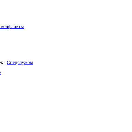
 конфликты
Спецслужбы
»