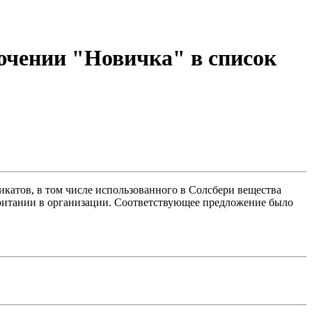
ючении "Новичка" в список
атов, в том числе использованного в Солсбери вещества
британии в организации. Соответствующее предложение было