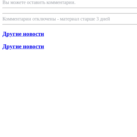
Вы можете оставить комментарии.
Комментарии отключены - материал старше 3 дней
Другие новости
Другие новости