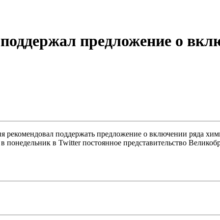
поддержал предложение о вкл
рекомендовал поддержать предложение о включении ряда химик
в понедельник в Twitter постоянное представительство Велико