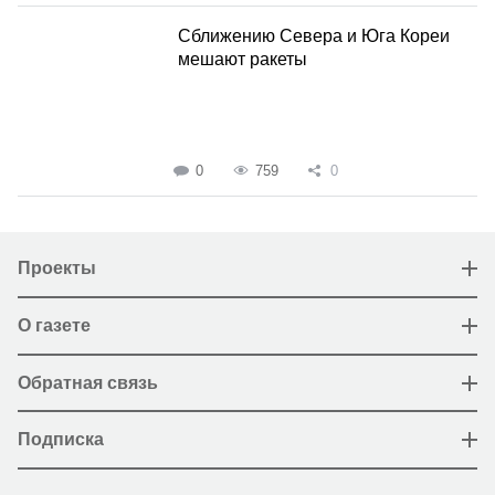
Сближению Севера и Юга Кореи
мешают ракеты
0
759
0
Проекты
О газете
Обратная связь
Подписка