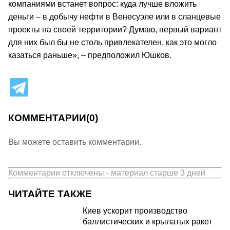
компаниями встанет вопрос: куда лучше вложить
деньги – в добычу нефти в Венесуэле или в сланцевые
проекты на своей территории? Думаю, первый вариант
для них был бы не столь привлекателен, как это могло
казаться раньше», – предположил Юшков.
КОММЕНТАРИИ
(0)
Вы можете оставить комментарии.
Комментарии отключены - материал старше 3 дней
ЧИТАЙТЕ ТАКЖЕ
Киев ускорит производство
баллистических и крылатых ракет