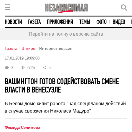
НОВОСТИ
ГАЗЕТА
ПРИЛОЖЕНИЯ
ТЕМЫ
ФОТО
ВИДЕО
Перейти на полную версию сайта
Газета
В мире
Интернет-версия
17.01.2019 19:09:00
0
2725
5
ВАШИНГТОН ГОТОВ СОДЕЙСТВОВАТЬ СМЕНЕ
ВЛАСТИ В ВЕНЕСУЭЛЕ
В Белом доме кипит работа "над спецпланом действий
в случае свержения Николаса Мадуро"
Фемида Селимова