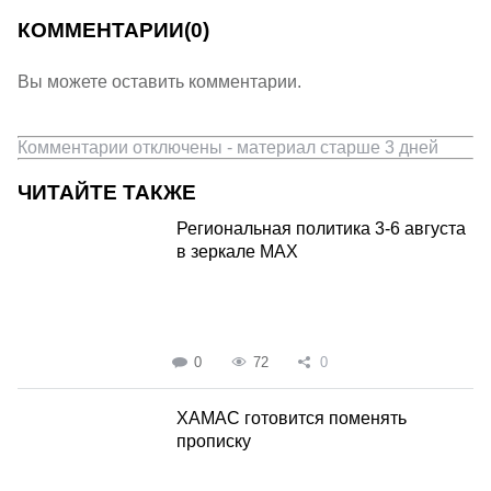
КОММЕНТАРИИ
(0)
Вы можете оставить комментарии.
Комментарии отключены - материал старше 3 дней
ЧИТАЙТЕ ТАКЖЕ
Региональная политика 3-6 августа
в зеркале MAX
0
72
0
ХАМАС готовится поменять
прописку