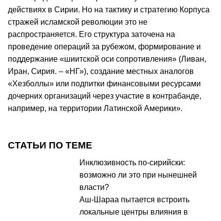
действиях в Сирии. Но на тактику и стратегию Корпуса
стражей исламской революции это не
распространяется. Его структура заточена на
проведение операций за рубежом, формирование и
поддержание «шиитской оси сопротивления» (Ливан,
Иран, Сирия. – «НГ»), создание местных аналогов
«Хезболлы» или подпитки финансовыми ресурсами
дочерних организаций через участие в контрабанде,
например, на территории Латинской Америки».
СТАТЬИ ПО ТЕМЕ
Инклюзивность по-сирийски:
возможно ли это при нынешней
власти?
Аш-Шараа пытается встроить
локальные центры влияния в