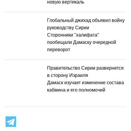
новую вертикаль
Глобальный джихад объявил войну
руководству Сирии
Сторонники "халифата"
пообещали Дамаску очередной
переворот
Правительство Сирии развернется
в сторону Израиля
Дамаск изучает изменение состава
кабмина и его полномочий