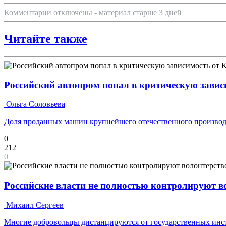
Комментарии отключены - материал старше 3 дней
Читайте также
Российский автопром попал в критическую завис
Ольга Соловьева
Доля проданных машин крупнейшего отечественного производ
0
212
0
Российские власти не полностью контролируют 
Михаил Сергеев
Многие добровольцы дистанцируются от государственных инс