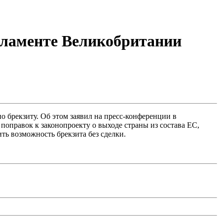
арламенте Великобритании
 брекзиту. Об этом заявил на пресс-конференции в
оправок к законопроекту о выходе страны из состава ЕС,
ть возможность брекзита без сделки.