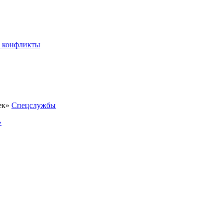
 конфликты
Спецслужбы
»