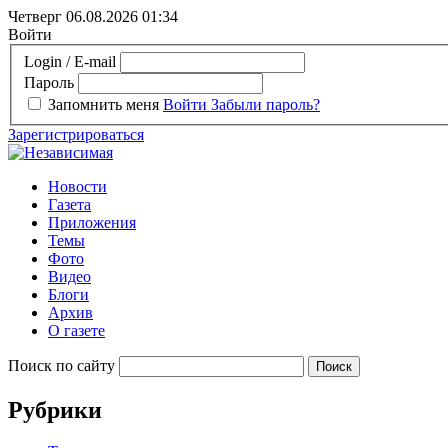
Четверг 06.08.2026
01:34
Войти
Login / E-mail
Пароль
Запомнить меня
Войти
Забыли пароль?
Зарегистрироваться
Новости
Газета
Приложения
Темы
Фото
Видео
Блоги
Архив
О газете
Поиск по сайту
Рубрики